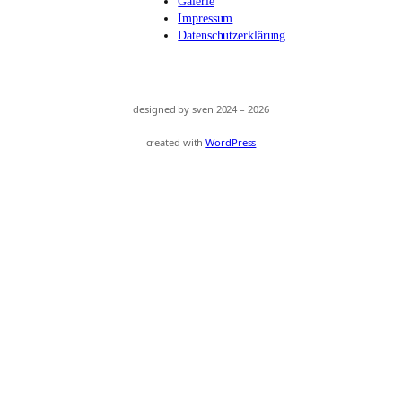
Galerie
Impressum
Datenschutzerklärung
designed by sven 2024 – 2026
created with
WordPress