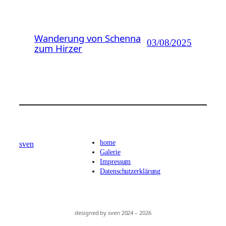
Wanderung von Schenna
03/08/2025
zum Hirzer
home
sven
Galerie
Impressum
Datenschutzerklärung
designed by sven 2024 – 2026