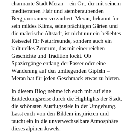
charmante Stadt Meran – ein Ort, der mit seinem
mediterranen Flair und atemberaubenden
Bergpanoramen verzaubert. Meran, bekannt für
sein mildes Klima, seine prächtigen Gärten und
die malerische Altstadt, ist nicht nur ein beliebtes
Reiseziel für Naturfreunde, sondern auch ein
kulturelles Zentrum, das mit einer reichen
Geschichte und Tradition lockt. Ob
Spaziergänge entlang der Passer oder eine
Wanderung auf den umliegenden Gipfeln –
Meran hat für jeden Geschmack etwas zu bieten.
In diesem Blog nehme ich euch mit auf eine
Entdeckungsreise durch die Highlights der Stadt,
die schönsten Ausflugsziele in der Umgebung.
Lasst euch von den Bildern inspirieren und
taucht ein in die unverwechselbare Atmosphäre
dieses alpinen Juwels.