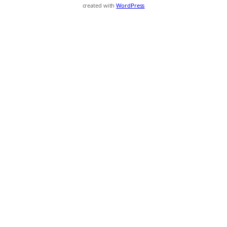
created with
WordPress