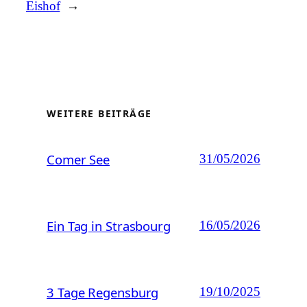
Eishof
→
WEITERE BEITRÄGE
Comer See
31/05/2026
Ein Tag in Strasbourg
16/05/2026
3 Tage Regensburg
19/10/2025