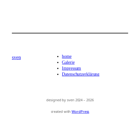
home
sven
Galerie
Impressum
Datenschutzerklärung
designed by sven 2024 – 2026
created with
WordPress