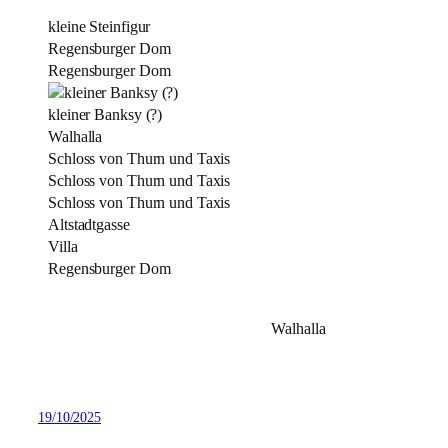
kleine Steinfigur
Regensburger Dom
Regensburger Dom
kleiner Banksy (?)
Walhalla
Schloss von Thurn und Taxis
Schloss von Thurn und Taxis
Schloss von Thurn und Taxis
Altstadtgasse
Villa
Regensburger Dom
Walhalla
19/10/2025