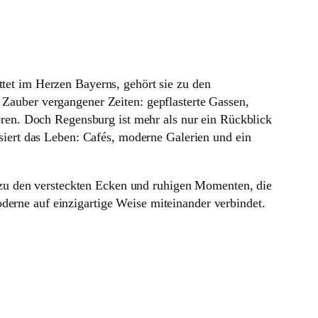
tet im Herzen Bayerns, gehört sie zu den
Zauber vergangener Zeiten: gepflasterte Gassen,
eren. Doch Regensburg ist mehr als nur ein Rückblick
siert das Leben: Cafés, moderne Galerien und ein
 zu den versteckten Ecken und ruhigen Momenten, die
derne auf einzigartige Weise miteinander verbindet.