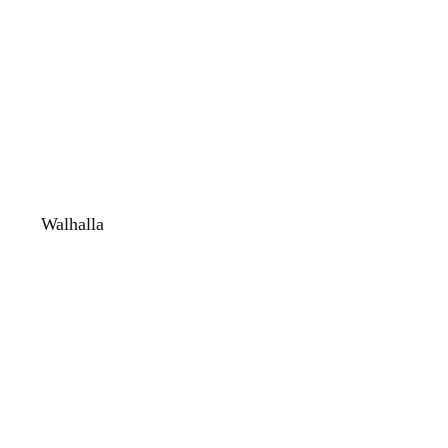
Walhalla