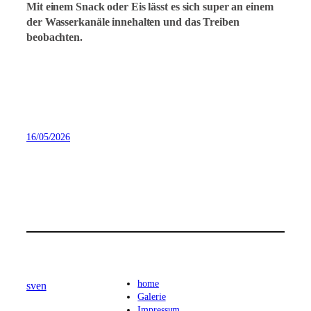
Mit einem Snack oder Eis lässt es sich super an einem
der Wasserkanäle innehalten und das Treiben
beobachten.
16/05/2026
home
sven
Galerie
Impressum