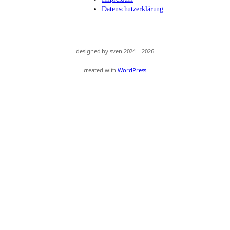
Datenschutzerklärung
designed by sven 2024 – 2026
created with
WordPress