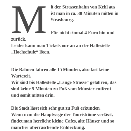
M
it der Strassenbahn von Kehl aus
ist man in ca. 30 Minuten mitten in
Strasbourg.
Für nicht einmal 4 Euro hin und
zurück.
Leider kann man Tickets nur an an der Haltestelle
„Hochschule“ lösen.
Die Bahnen fahren alle 15 Minuten, also fast keine
Wartezeit.
Wir sind bis Haltestelle „Lange Strasse“ gefahren, das
sind keine 5 Minuten zu Fuß vom Münster entfernt
und somit mitten drin.
Die Stadt lässt sich sehr gut zu Fuß erkunden.
Wenn man die Hauptwege der Touriströme verlässt,
findet man herrliche kleine Cafes, alte Häuser und so
mancher überraschende Entdeckung.